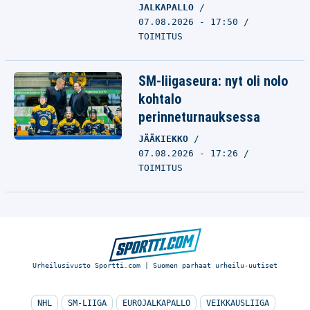
JALKAPALLO
07.08.2026 - 17:50
TOIMITUS
SM-liigaseura: nyt oli nolo
kohtalo
perinneturnauksessa
JÄÄKIEKKO
07.08.2026 - 17:26
TOIMITUS
Urheilusivusto Sportti.com | Suomen parhaat urheilu-uutiset
NHL
SM-LIIGA
EUROJALKAPALLO
VEIKKAUSLIIGA