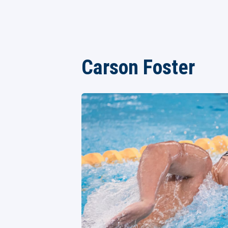
Carson Foster