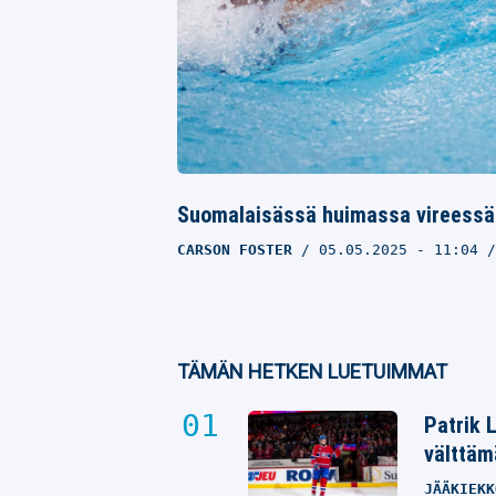
Suomalaisässä huimassa vireessä – 
CARSON FOSTER
05.05.2025
- 11:04
TÄMÄN HETKEN LUETUIMMAT
Patrik 
välttäm
JÄÄKIEKK