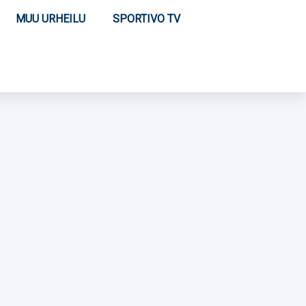
MUU URHEILU
SPORTIVO TV