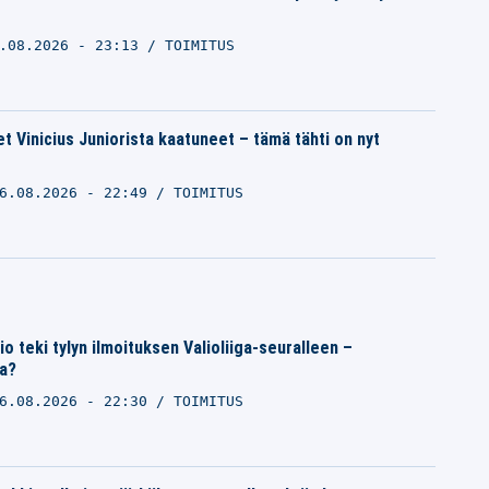
.08.2026 - 23:13
TOIMITUS
t Vinicius Juniorista kaatuneet – tämä tähti on nyt
6.08.2026 - 22:49
TOIMITUS
 teki tylyn ilmoituksen Valioliiga-seuralleen –
sa?
6.08.2026 - 22:30
TOIMITUS