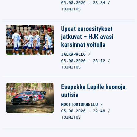
05.08.2026 - 23:34
TOIMITUS
Upeat euroesitykset
jatkuvat – HJK avasi
karsinnat voitolla
JALKAPALLO
05.08.2026 - 23:12
TOIMITUS
Esapekka Lapille huonoja
uutisia
MOOTTORIURHEILU
05.08.2026 - 22:48
TOIMITUS