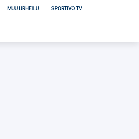
MUU URHEILU
SPORTIVO TV