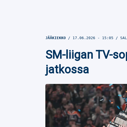
JÄÄKIEKKO
17.06.2026
- 15:05
SAL
SM-liigan TV-so
jatkossa