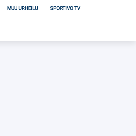
MUU URHEILU
SPORTIVO TV