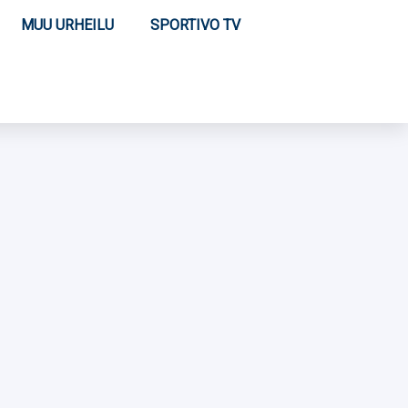
MUU URHEILU
SPORTIVO TV