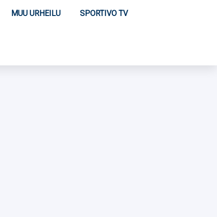
MUU URHEILU
SPORTIVO TV