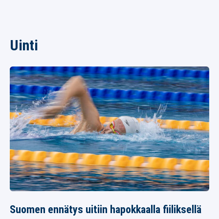
Uinti
Suomen ennätys uitiin hapokkaalla fiiliksellä