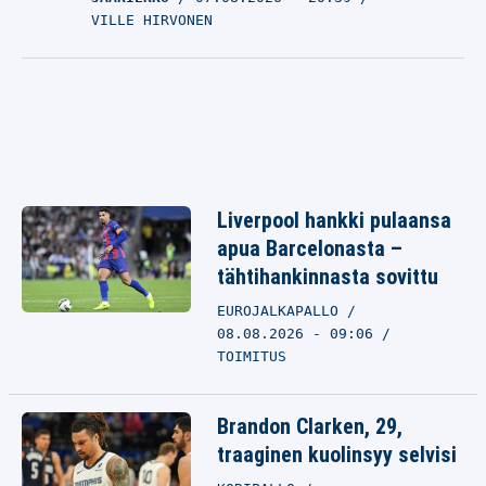
VILLE HIRVONEN
Liverpool hankki pulaansa
apua Barcelonasta –
tähtihankinnasta sovittu
EUROJALKAPALLO
08.08.2026 - 09:06
TOIMITUS
Brandon Clarken, 29,
traaginen kuolinsyy selvisi