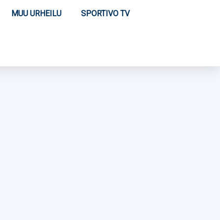
MUU URHEILU
SPORTIVO TV