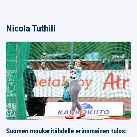
Nicola Tuthill
Suomen moukaritähdelle erinomainen tulos: