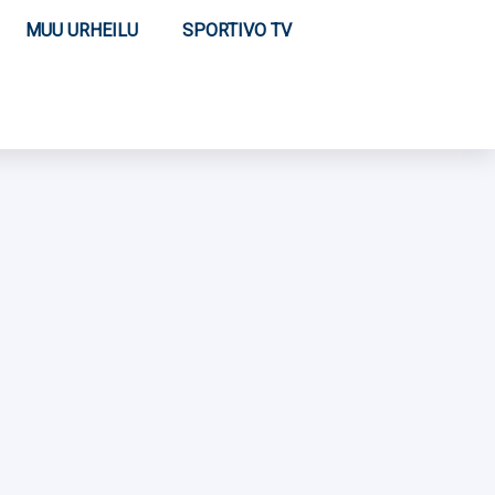
MUU URHEILU
SPORTIVO TV