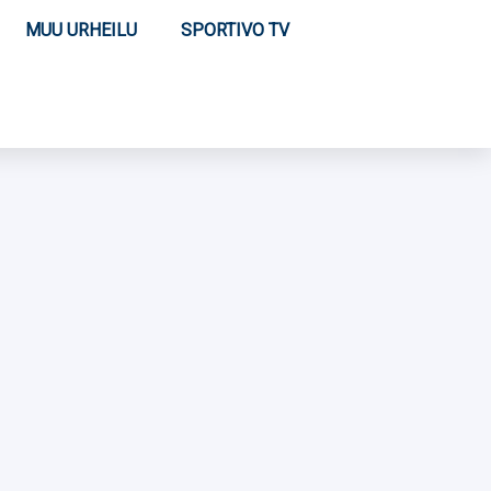
MUU URHEILU
SPORTIVO TV