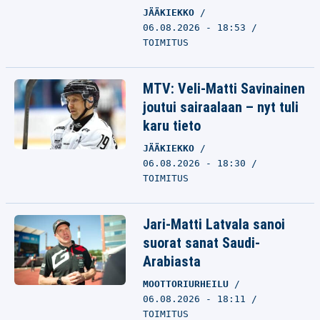
JÄÄKIEKKO
06.08.2026 - 18:53
TOIMITUS
MTV: Veli-Matti Savinainen
joutui sairaalaan – nyt tuli
karu tieto
JÄÄKIEKKO
06.08.2026 - 18:30
TOIMITUS
Jari-Matti Latvala sanoi
suorat sanat Saudi-
Arabiasta
MOOTTORIURHEILU
06.08.2026 - 18:11
TOIMITUS