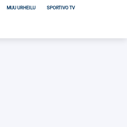
MUU URHEILU
SPORTIVO TV