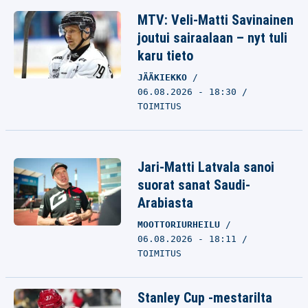
MTV: Veli-Matti Savinainen
joutui sairaalaan – nyt tuli
karu tieto
JÄÄKIEKKO
06.08.2026 - 18:30
TOIMITUS
Jari-Matti Latvala sanoi
suorat sanat Saudi-
Arabiasta
MOOTTORIURHEILU
06.08.2026 - 18:11
TOIMITUS
Stanley Cup -mestarilta