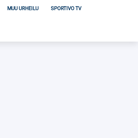
MUU URHEILU
SPORTIVO TV