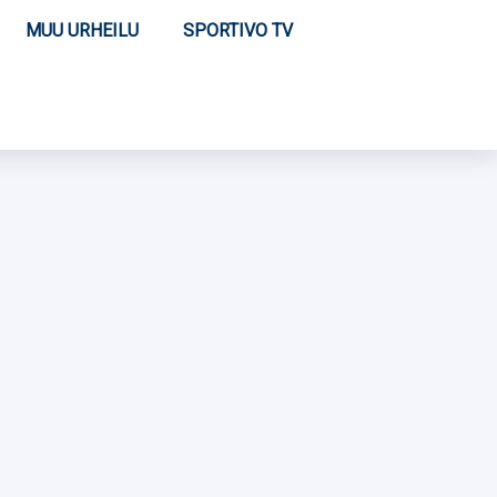
MUU URHEILU
SPORTIVO TV