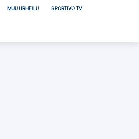
MUU URHEILU
SPORTIVO TV