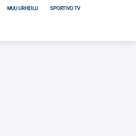
MUU URHEILU
SPORTIVO TV