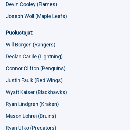
Devin Cooley (Flames)
Joseph Woll (Maple Leafs)
Puolustajat:
Will Borgen (Rangers)
Declan Carlile (Lightning)
Connor Clifton (Penguins)
Justin Faulk (Red Wings)
Wyatt Kaiser (Blackhawks)
Ryan Lindgren (Kraken)
Mason Lohrei (Bruins)
Ryan Ufko (Predators)