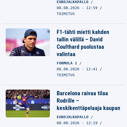
EUROJALKAPALLO
08.08.2026 - 12:59
TOIMITUS
F1-tähti mietti kahden
tallin välillä – David
Coulthard puolustaa
valintaa
FORMULA 1
08.08.2026 - 12:41
TOIMITUS
Barcelona raivaa tilaa
Rodrille –
keskikenttäpelaaja kaupan
EUROJALKAPALLO
08.08.2026 - 12:19