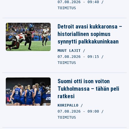
07.08.2026 - 09:40
TOIMITUS
Detroit avasi kukkaronsa –
historiallinen sopimus
synnytti palkkakuninkaan
MUUT LAJIT
07.08.2026 - 09:15
TOIMITUS
Suomi otti ison voiton
Tukholmassa – tähän peli
ratkesi
KORIPALLO
07.08.2026 - 09:00
TOIMITUS