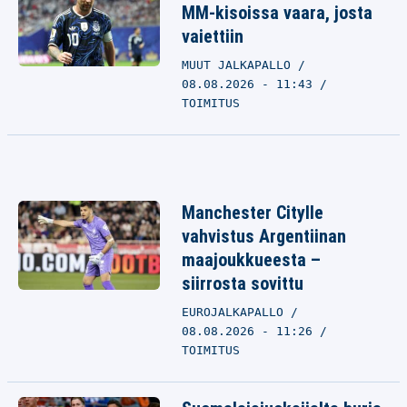
MM-kisoissa vaara, josta
vaiettiin
MUUT JALKAPALLO
08.08.2026 - 11:43
TOIMITUS
Manchester Citylle
vahvistus Argentiinan
maajoukkueesta –
siirrosta sovittu
EUROJALKAPALLO
08.08.2026 - 11:26
TOIMITUS