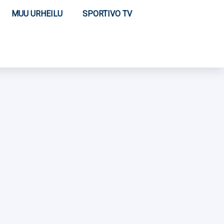
MUU URHEILU
SPORTIVO TV