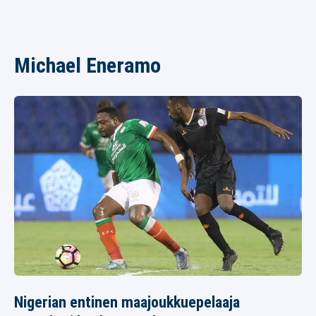
Michael Eneramo
Nigerian entinen maajoukkuepelaaja