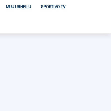
MUU URHEILU
SPORTIVO TV