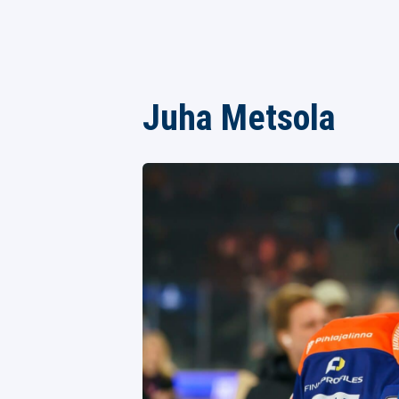
Juha Metsola