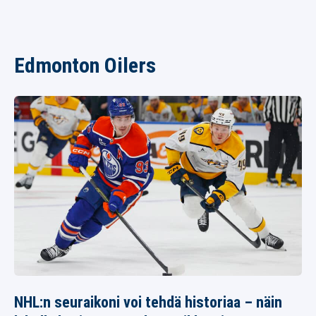
Edmonton Oilers
NHL:n seuraikoni voi tehdä historiaa – näin