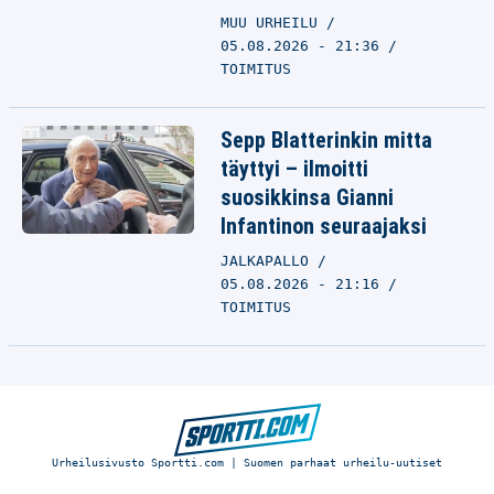
MUU URHEILU
05.08.2026 - 21:36
TOIMITUS
Sepp Blatterinkin mitta
täyttyi – ilmoitti
suosikkinsa Gianni
Infantinon seuraajaksi
JALKAPALLO
05.08.2026 - 21:16
TOIMITUS
Urheilusivusto Sportti.com | Suomen parhaat urheilu-uutiset