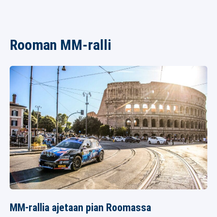
Rooman MM-ralli
MM-rallia ajetaan pian Roomassa