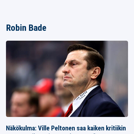
Robin Bade
Näkökulma: Ville Peltonen saa kaiken kritiikin