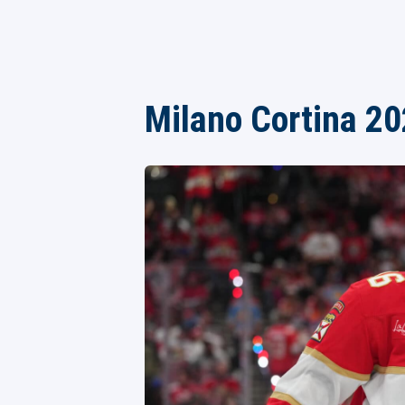
Milano Cortina 2