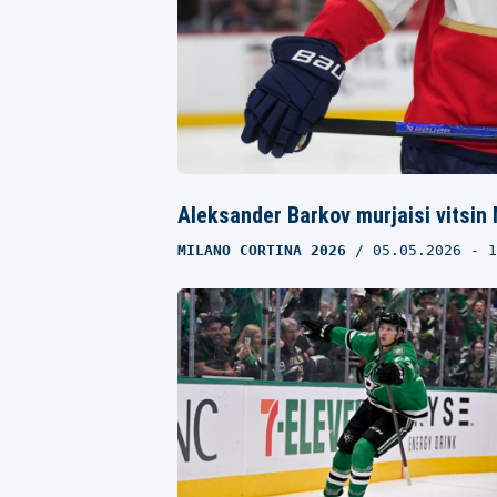
Aleksander Barkov murjaisi vitsin 
MILANO CORTINA 2026
05.05.2026
- 1