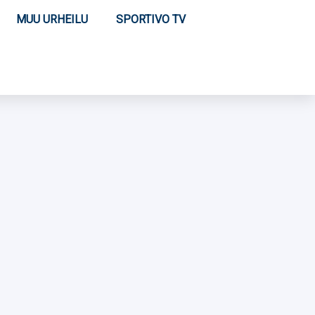
MUU URHEILU
SPORTIVO TV