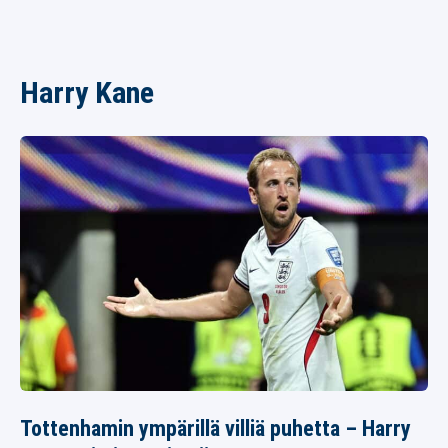
Harry Kane
Tottenhamin ympärillä villiä puhetta – Harry