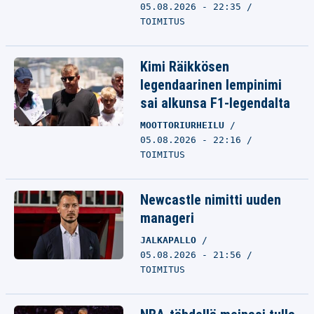
05.08.2026 - 22:35
TOIMITUS
Kimi Räikkösen
legendaarinen lempinimi
sai alkunsa F1-legendalta
MOOTTORIURHEILU
05.08.2026 - 22:16
TOIMITUS
Newcastle nimitti uuden
manageri
JALKAPALLO
05.08.2026 - 21:56
TOIMITUS