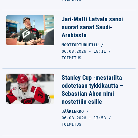
Jari-Matti Latvala sanoi
suorat sanat Saudi-
Arabiasta
MOOTTORIURHEILU
06.08.2026 - 18:11
TOIMITUS
Stanley Cup -mestarilta
odotetaan tykkikautta –
Sebastian Ahon nimi
nostettiin esille
JÄÄKIEKKO
06.08.2026 - 17:53
TOIMITUS