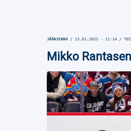
JÄÄKIEKKO
13.01.2025
- 11:14
TOI
Mikko Rantasen 