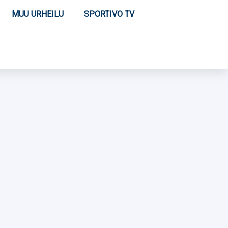
MUU URHEILU
SPORTIVO TV