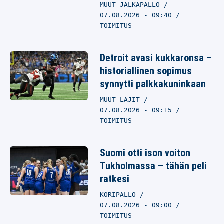
MUUT JALKAPALLO
07.08.2026 - 09:40
TOIMITUS
Detroit avasi kukkaronsa –
historiallinen sopimus
synnytti palkkakuninkaan
MUUT LAJIT
07.08.2026 - 09:15
TOIMITUS
Suomi otti ison voiton
Tukholmassa – tähän peli
ratkesi
KORIPALLO
07.08.2026 - 09:00
TOIMITUS