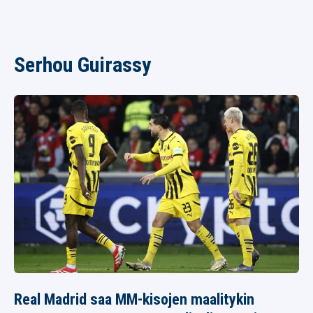
Serhou Guirassy
Real Madrid saa MM-kisojen maalitykin