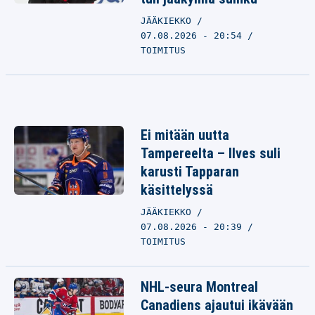
JÄÄKIEKKO
07.08.2026 - 20:54
TOIMITUS
Ei mitään uutta
Tampereelta – Ilves suli
karusti Tapparan
käsittelyssä
JÄÄKIEKKO
07.08.2026 - 20:39
TOIMITUS
NHL-seura Montreal
Canadiens ajautui ikävään