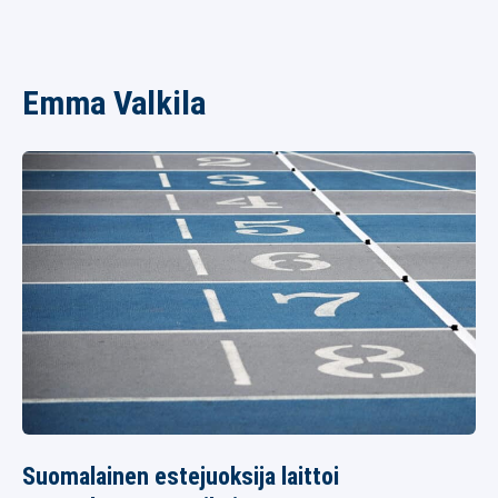
Emma Valkila
Suomalainen estejuoksija laittoi