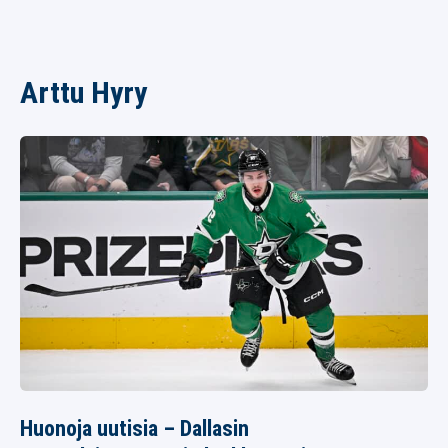
Arttu Hyry
Huonoja uutisia – Dallasin