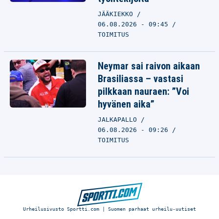
JÄÄKIEKKO
06.08.2026 - 09:45
TOIMITUS
Neymar sai raivon aikaan
Brasiliassa – vastasi
pilkkaan nauraen: ”Voi
hyvänen aika”
JALKAPALLO
06.08.2026 - 09:26
TOIMITUS
Urheilusivusto Sportti.com | Suomen parhaat urheilu-uutiset