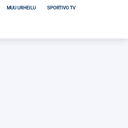
MUU URHEILU
SPORTIVO TV