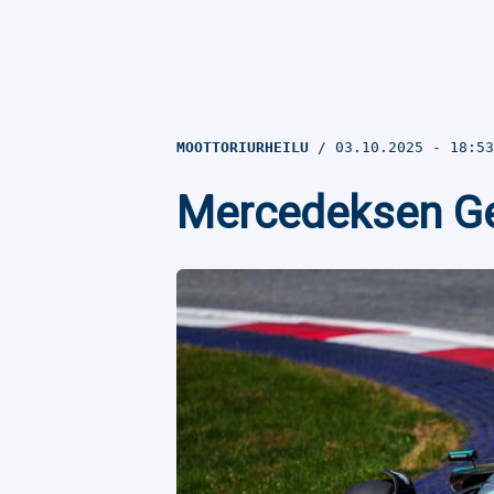
MOOTTORIURHEILU
03.10.2025
- 18:5
Mercedeksen Geor