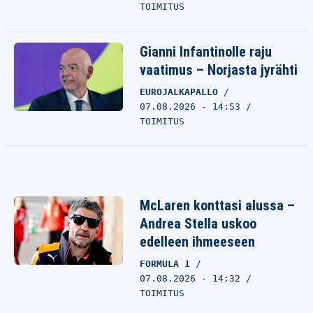
TOIMITUS
Gianni Infantinolle raju
vaatimus – Norjasta jyrähti
EUROJALKAPALLO
07.08.2026 - 14:53
TOIMITUS
McLaren konttasi alussa –
Andrea Stella uskoo
edelleen ihmeeseen
FORMULA 1
07.08.2026 - 14:32
TOIMITUS