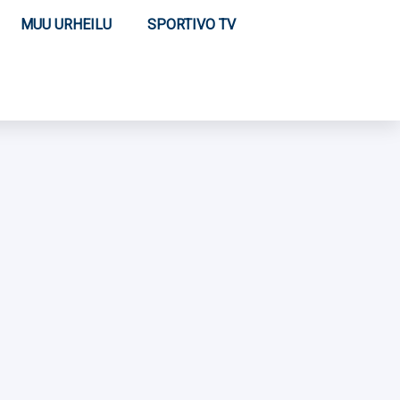
MUU URHEILU
SPORTIVO TV