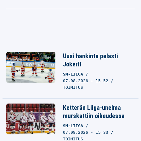
Uusi hankinta pelasti
Jokerit
SM-LIIGA
07.08.2026 - 15:52
TOIMITUS
Ketterän Liiga-unelma
murskattiin oikeudessa
SM-LIIGA
07.08.2026 - 15:33
TOIMITUS