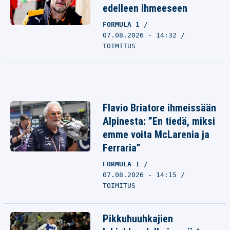
edelleen ihmeeseen
FORMULA 1
07.08.2026 - 14:32
TOIMITUS
Flavio Briatore ihmeissään
Alpinesta: ”En tiedä, miksi
emme voita McLarenia ja
Ferraria”
FORMULA 1
07.08.2026 - 14:15
TOIMITUS
Pikkuhuuhkajien