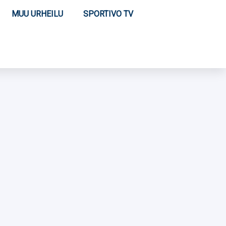
MUU URHEILU
SPORTIVO TV