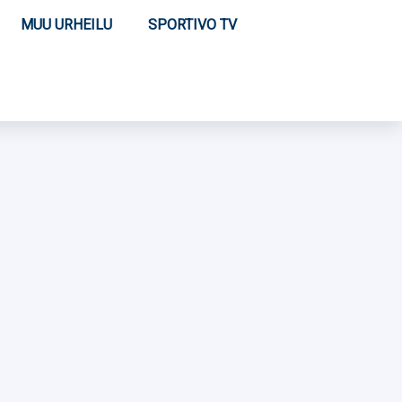
MUU URHEILU
SPORTIVO TV