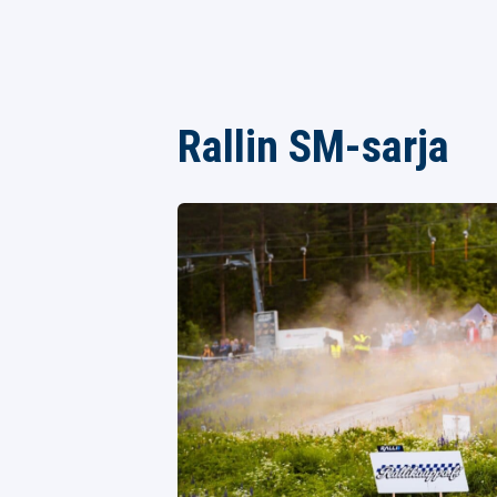
Rallin SM-sarja