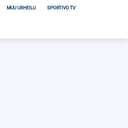
MUU URHEILU
SPORTIVO TV