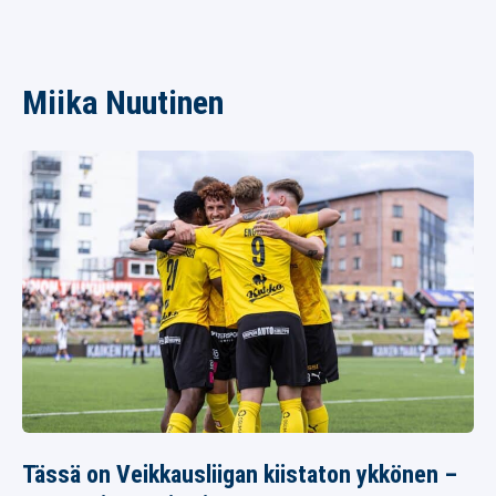
Miika Nuutinen
Tässä on Veikkausliigan kiistaton ykkönen –