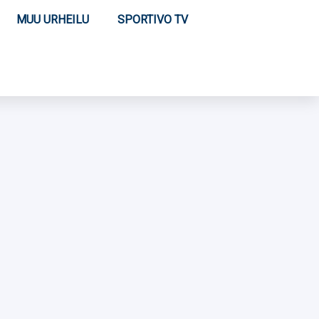
MUU URHEILU
SPORTIVO TV