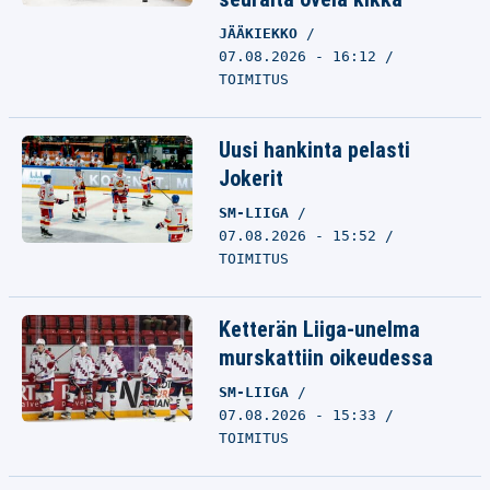
JÄÄKIEKKO
07.08.2026 - 16:12
TOIMITUS
Uusi hankinta pelasti
Jokerit
SM-LIIGA
07.08.2026 - 15:52
TOIMITUS
Ketterän Liiga-unelma
murskattiin oikeudessa
SM-LIIGA
07.08.2026 - 15:33
TOIMITUS