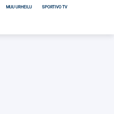
MUU URHEILU
SPORTIVO TV