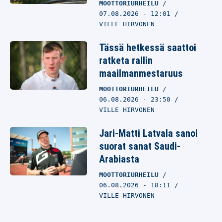
MOOTTORIURHEILU
07.08.2026
- 12:01
VILLE HIRVONEN
Tässä hetkessä saattoi
ratketa rallin
maailmanmestaruus
MOOTTORIURHEILU
06.08.2026
- 23:50
VILLE HIRVONEN
Jari-Matti Latvala sanoi
suorat sanat Saudi-
Arabiasta
MOOTTORIURHEILU
06.08.2026
- 18:11
VILLE HIRVONEN