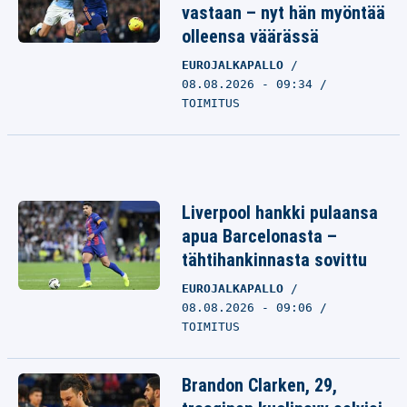
vastaan – nyt hän myöntää
olleensa väärässä
EUROJALKAPALLO
08.08.2026 - 09:34
TOIMITUS
Liverpool hankki pulaansa
apua Barcelonasta –
tähtihankinnasta sovittu
EUROJALKAPALLO
08.08.2026 - 09:06
TOIMITUS
Brandon Clarken, 29,